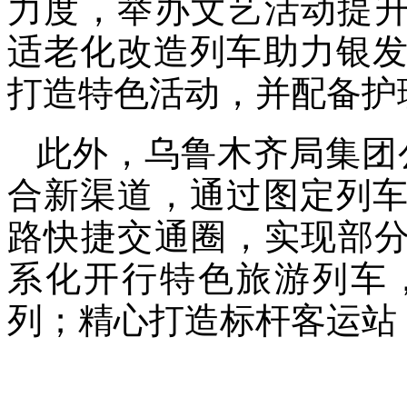
力度，举办文艺活动提升
适老化改造列车助力银
打造特色活动，并配备护
此外，乌鲁木齐局集团
合新渠道，通过图定列
路快捷交通圈，实现部分
系化开行特色旅游列车
列；精心打造标杆客运站