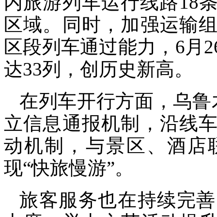
内旅游列车运行线路18
区域。同时，加强运输
区段列车通过能力，6月
达33列，创历史新高。
在列车开行方面，乌鲁
立信息通报机制，沿线
动机制，与景区、酒店
现“快旅慢游”。
旅客服务也在持续完善