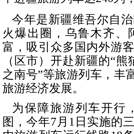
今年是新疆维吾尔自治
火爆出圈，乌鲁木齐、
富，吸引众多国内外游客
（区市）开赴新疆的“熊猫
之南号”等旅游列车，丰
旅游经济发展。
为保障旅游列车开行
图，今年7月1日实施的