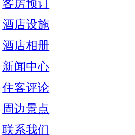
客房预订
酒店设施
酒店相册
新闻中心
住客评论
周边景点
联系我们