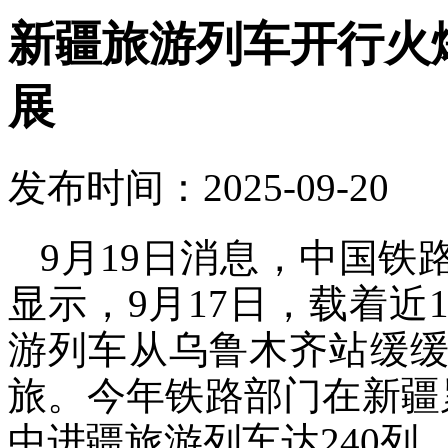
新疆旅游列车开行火
展
发布时间：2025-09-20
9月19日消息，中国
显示，9月17日，载着近1
游列车从乌鲁木齐站缓缓
旅。今年铁路部门在新疆
中进疆旅游列车达240列，