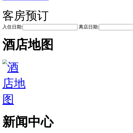
客房预订
入住日期:
离店日期:
酒店地图
新闻中心