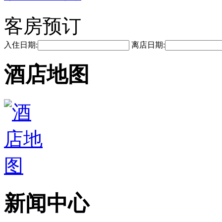
客房预订
入住日期:
离店日期:
酒店地图
新闻中心