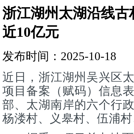
浙江湖州太湖沿线古
近10亿元
发布时间：2025-10-18
近日，浙江湖州吴兴区
项目备案（赋码）信息
部、太湖南岸的六个行
杨溇村、义皋村、伍浦村