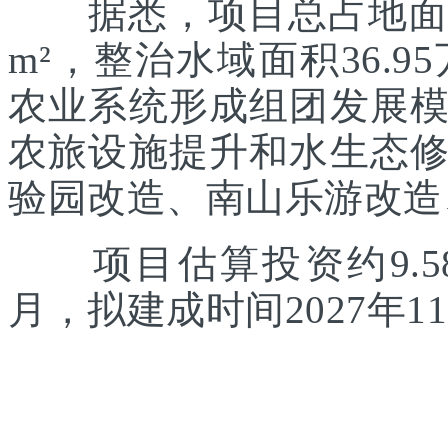
据悉，项目总占地面积约
m²，整治水域面积36.
农业系统形成组团发展
农旅设施提升和水生态
验园改造、南山乐游改造
项目估算投资约9.58
月，拟建成时间2027年1