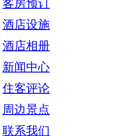
客房预订
酒店设施
酒店相册
新闻中心
住客评论
周边景点
联系我们