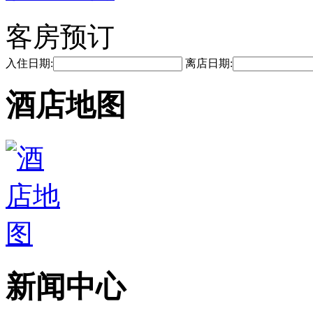
客房预订
入住日期:
离店日期:
酒店地图
新闻中心