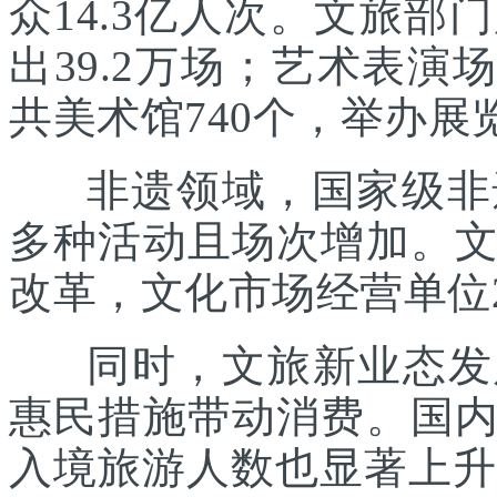
众14.3亿人次。文旅部
出39.2万场；艺术表演场
共美术馆740个，举办展览
非遗领域，国家级非遗
多种活动且场次增加。
改革，文化市场经营单位2
同时，文旅新业态发展
惠民措施带动消费。国
入境旅游人数也显著上升。