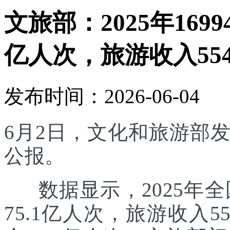
文旅部：2025年169
亿人次，旅游收入554
发布时间：2026-06-04
6月2日，文化和旅游部发
公报。
数据显示，2025年全国
75.1亿人次，旅游收入5