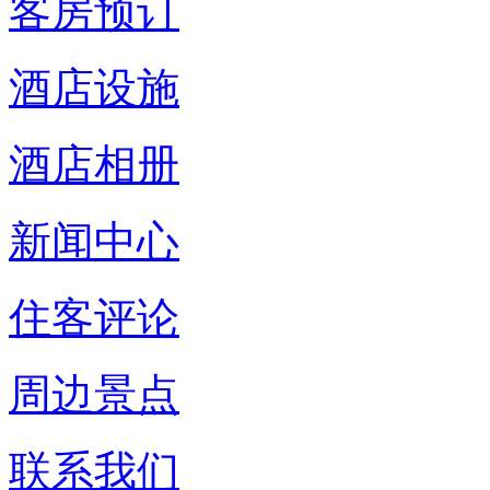
客房预订
酒店设施
酒店相册
新闻中心
住客评论
周边景点
联系我们