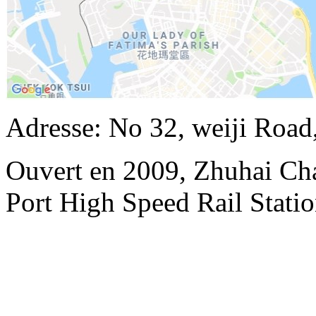
Adresse: No 32, weiji Road
Ouvert en 2009, Zhuhai Ch
Port High Speed Rail Statio