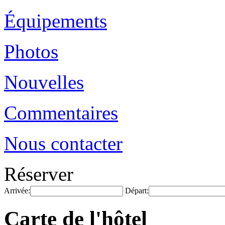
Équipements
Photos
Nouvelles
Commentaires
Nous contacter
Réserver
Arrivée:
Départ:
Carte de l'hôtel