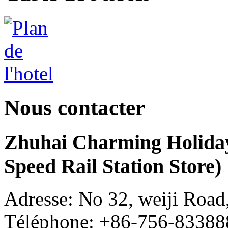
Nous contacter
Zhuhai Charming Holiday
Speed Rail Station Store)
Adresse: No 32, weiji Road
Téléphone: +86-756-83388