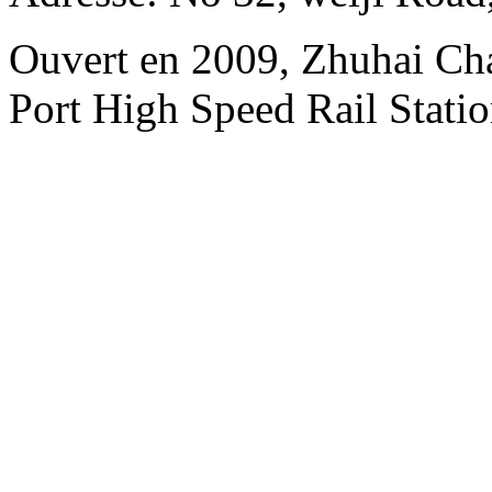
Ouvert en 2009, Zhuhai Ch
Port High Speed Rail Statio