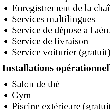
Enregistrement de la cha
Services multilingues
Service de dépose à l'aér
Service de livraison
Service voiturier (gratuit
Installations opérationnel
Salon de thé
Gym
Piscine extérieure (gratui