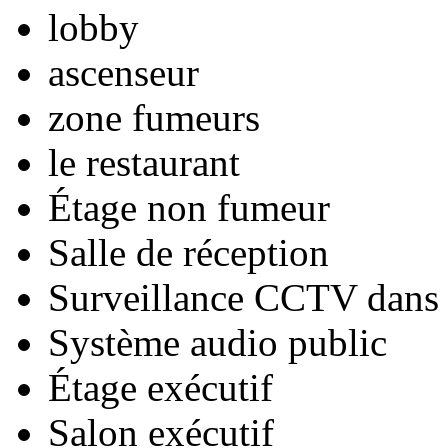
lobby
ascenseur
zone fumeurs
le restaurant
Étage non fumeur
Salle de réception
Surveillance CCTV dans l
Système audio public
Étage exécutif
Salon exécutif