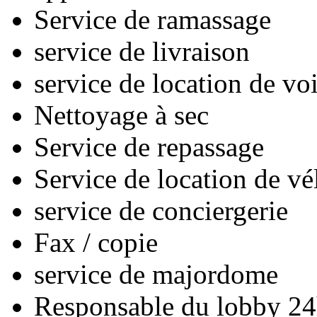
Service de ramassage
service de livraison
service de location de vo
Nettoyage à sec
Service de repassage
Service de location de vé
service de conciergerie
Fax / copie
service de majordome
Responsable du lobby 24