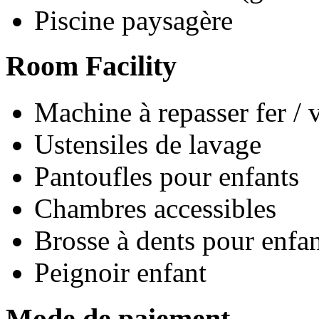
Piscine paysagère
Room Facility
Machine à repasser fer / 
Ustensiles de lavage
Pantoufles pour enfants
Chambres accessibles
Brosse à dents pour enfan
Peignoir enfant
Mode de paiement