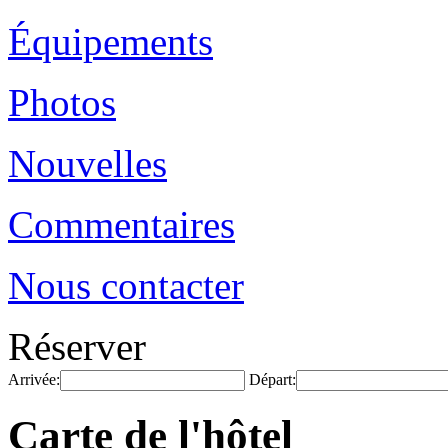
Équipements
Photos
Nouvelles
Commentaires
Nous contacter
Réserver
Arrivée:
Départ:
Carte de l'hôtel