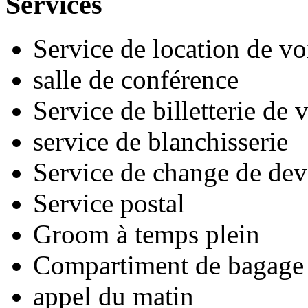
Services
Service de location de vo
salle de conférence
Service de billetterie de
service de blanchisserie
Service de change de dev
Service postal
Groom à temps plein
Compartiment de bagage
appel du matin