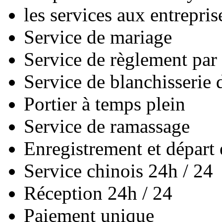
les services aux entrepris
Service de mariage
Service de règlement par 
Service de blanchisserie 
Portier à temps plein
Service de ramassage
Enregistrement et départ 
Service chinois 24h / 24
Réception 24h / 24
Paiement unique