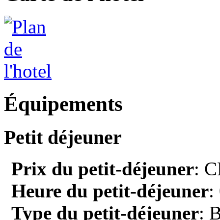
Équipements
Petit déjeuner
Prix du petit-déjeuner
: C
Heure du petit-déjeuner
:
Type du petit-déjeuner
: 