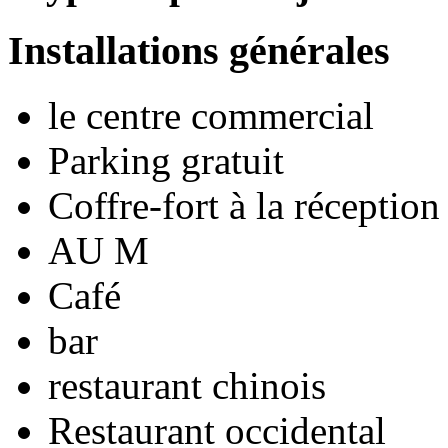
Installations générales
le centre commercial
Parking gratuit
Coffre-fort à la réception
AU M
Café
bar
restaurant chinois
Restaurant occidental