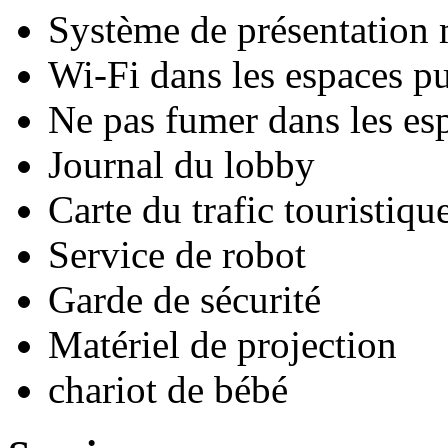
Système de présentation
Wi-Fi dans les espaces pu
Ne pas fumer dans les es
Journal du lobby
Carte du trafic touristiqu
Service de robot
Garde de sécurité
Matériel de projection
chariot de bébé