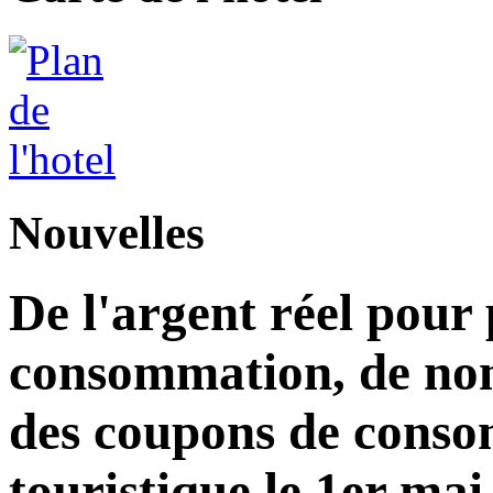
Nouvelles
De l'argent réel pour
consommation, de nom
des coupons de consom
touristique le 1er mai