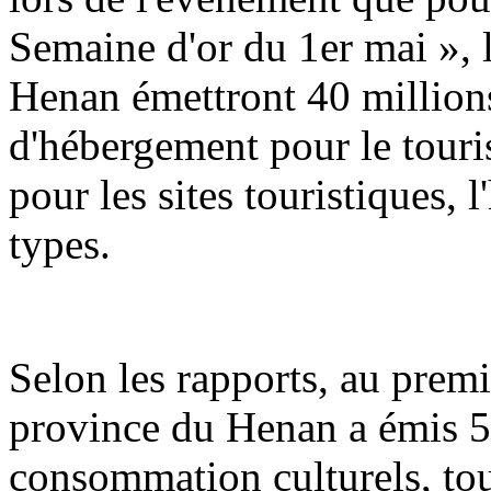
Semaine d'or du 1er mai », 
Henan émettront 40 million
d'hébergement pour le touris
pour les sites touristiques, 
types.
Selon les rapports, au premi
province du Henan a émis 5
consommation culturels, tou