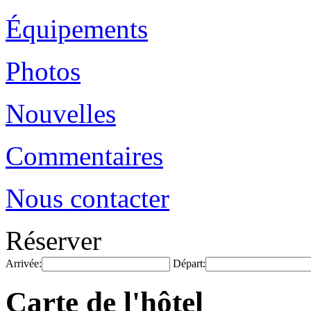
Équipements
Photos
Nouvelles
Commentaires
Nous contacter
Réserver
Arrivée:
Départ:
Carte de l'hôtel