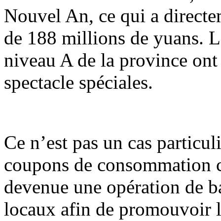
Nouvel An, ce qui a direct
de 188 millions de yuans. Le
niveau A de la province ont 
spectacle spéciales.
Ce n’est pas un cas particul
coupons de consommation cul
devenue une opération de b
locaux afin de promouvoir 