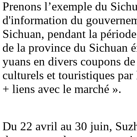
Prenons l’exemple du Sichu
d'information du gouvernem
Sichuan, pendant la période 
de la province du Sichuan é
yuans en divers coupons d
culturels et touristiques par
+ liens avec le marché ».
Du 22 avril au 30 juin, Suz