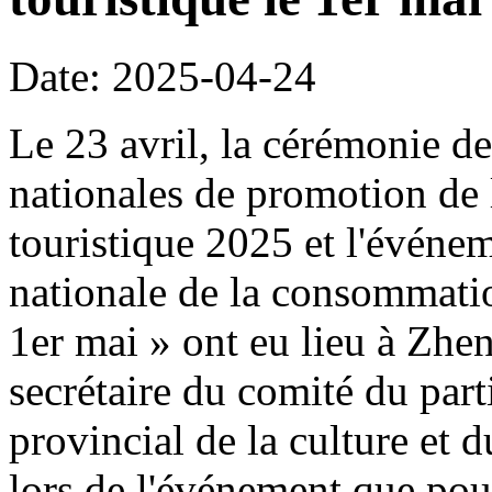
Date: 2025-04-24
Le 23 avril, la cérémonie de
nationales de promotion de 
touristique 2025 et l'événe
nationale de la consommation
1er mai » ont eu lieu à Z
secrétaire du comité du part
provincial de la culture et 
lors de l'événement que pour