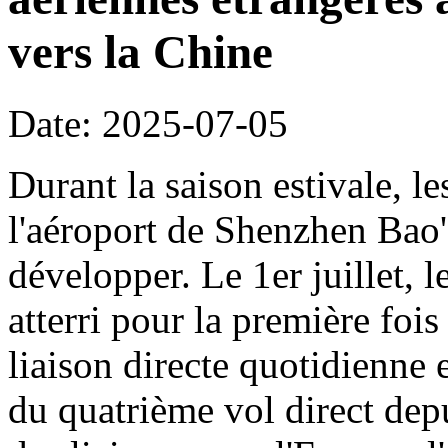
vers la Chine
Date: 2025-07-05
Durant la saison estivale, le
l'aéroport de Shenzhen Bao'
développer. Le 1er juillet, 
atterri pour la première foi
liaison directe quotidienne 
du quatrième vol direct dep