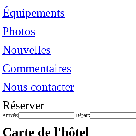
Équipements
Photos
Nouvelles
Commentaires
Nous contacter
Réserver
Arrivée:
Départ:
Carte de l'hôtel