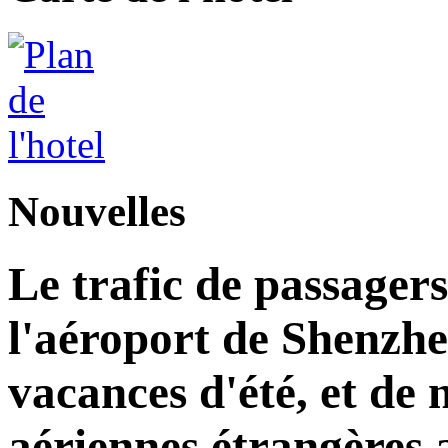
Nouvelles
Le trafic de passagers
l'aéroport de Shenzh
vacances d'été, et d
aériennes étrangères 