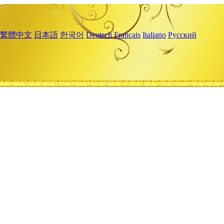
繁體中文
日本語
한국어
Deutsch
Français
Italiano
Русский