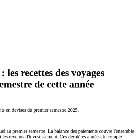
 les recettes des voyages
emestre de cette année
ments en devises du premier semestre 2025.
nuel au premier semestre. La balance des paiements couvre l'ensemble
et les revenus d'investissement. Ces dernières années, le compte