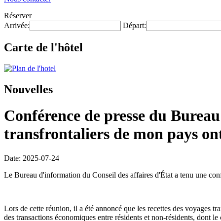
Réserver
Arrivée:
Départ:
Carte de l'hôtel
Nouvelles
Conférence de presse du Bureau 
transfrontaliers de mon pays on
Date: 2025-07-24
Le Bureau d'information du Conseil des affaires d'État a tenu une confé
Lors de cette réunion, il a été annoncé que les recettes des voyages 
des transactions économiques entre résidents et non-résidents, dont le