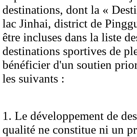
destinations, dont la « Dest
lac Jinhai, district de Ping
être incluses dans la liste 
destinations sportives de ple
bénéficier d'un soutien prio
les suivants :
1. Le développement de dest
qualité ne constitue ni un 