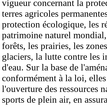
vigueur concernant la protec
terres agricoles permanentes
protection écologique, les ré
patrimoine naturel mondial,
forêts, les prairies, les zone
glaciers, la lutte contre les
d'eau. Sur la base de l'amén
conformément à la loi, elle
l'ouverture des ressources n
sports de plein air, en ass