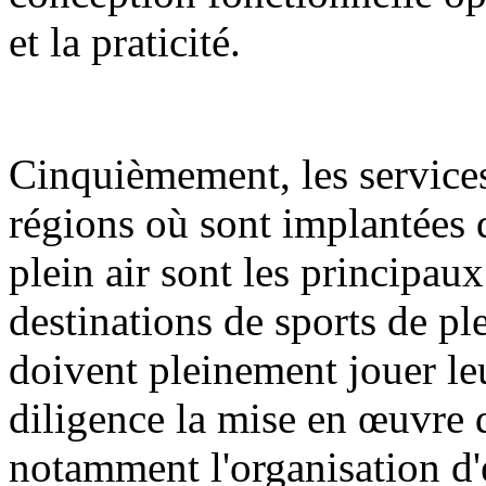
et la praticité.
Cinquièmement, les services
régions où sont implantées d
plein air sont les principa
destinations de sports de ple
doivent pleinement jouer le
diligence la mise en œuvre d
notamment l'organisation d'