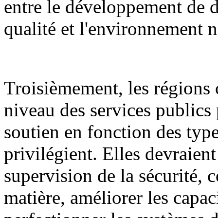
entre le développement de d
qualité et l'environnement n
Troisièmement, les régions 
niveau des services publics 
soutien en fonction des types
privilégient. Elles devraient
supervision de la sécurité, c
matière, améliorer les capaci