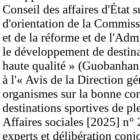
Conseil des affaires d'État s
d'orientation de la Commis
et de la réforme et de l'Adm
le développement de destinat
haute qualité » (Guobanhan
à l'« Avis de la Direction g
organismes sur la bonne co
destinations sportives de p
Affaires sociales [2025] n°
experts et délibération conj