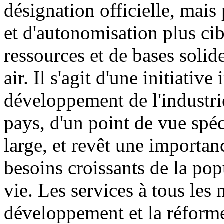
désignation officielle, mai
et d'autonomisation plus cib
ressources et de bases solid
air. Il s'agit d'une initiati
développement de l'industri
pays, d'un point de vue spéc
large, et revêt une importa
besoins croissants de la pop
vie. Les services à tous les
développement et la réforme,