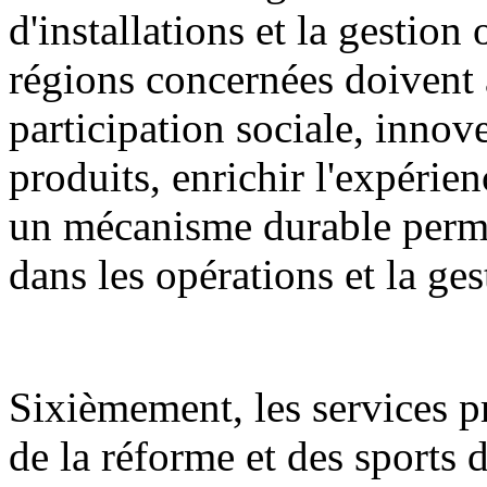
d'installations et la gestion
régions concernées doivent 
participation sociale, innov
produits, enrichir l'expérien
un mécanisme durable permet
dans les opérations et la ge
Sixièmement, les services 
de la réforme et des sports d