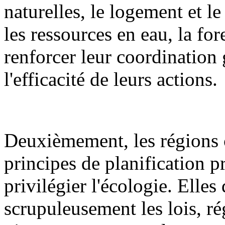
naturelles, le logement et l
les ressources en eau, la fore
renforcer leur coordination 
l'efficacité de leurs actions.
Deuxièmement, les régions 
principes de planification pr
privilégier l'écologie. Elles
scrupuleusement les lois, ré