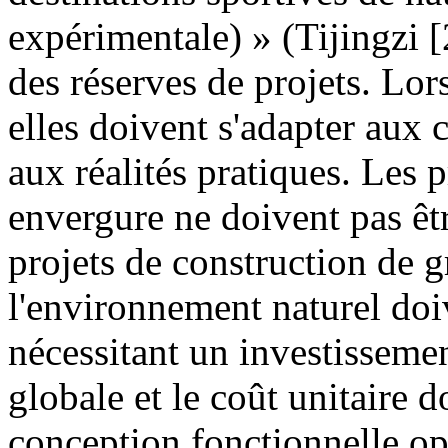
expérimentale) » (Tijingzi 
des réserves de projets. Lors
elles doivent s'adapter aux c
aux réalités pratiques. Les p
envergure ne doivent pas être
projets de construction de 
l'environnement naturel doiv
nécessitant un investissemen
globale et le coût unitaire do
conception fonctionnelle opt