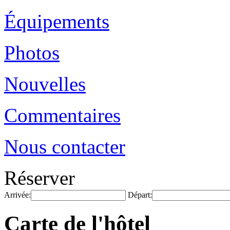
Équipements
Photos
Nouvelles
Commentaires
Nous contacter
Réserver
Arrivée:
Départ:
Carte de l'hôtel