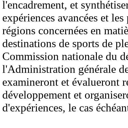
l'encadrement, et synthétis
expériences avancées et les
régions concernées en mati
destinations de sports de ple
Commission nationale du dé
l'Administration générale de
examineront et évalueront ré
développement et organisero
d'expériences, le cas échéan