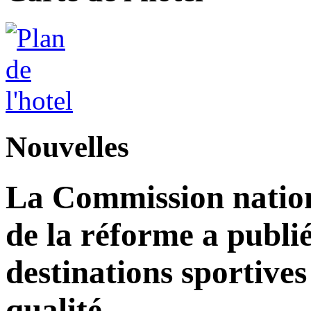
Nouvelles
La Commission nation
de la réforme a publié
destinations sportives
qualité