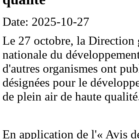
Date: 2025-10-27
Le 27 octobre, la Direction
nationale du développement
d'autres organismes ont publ
désignées pour le développe
de plein air de haute qualité
En application de l'« Avis d