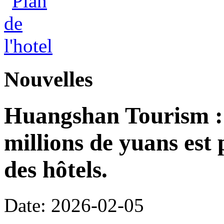
Nouvelles
Huangshan Tourism : 
millions de yuans est
des hôtels.
Date: 2026-02-05