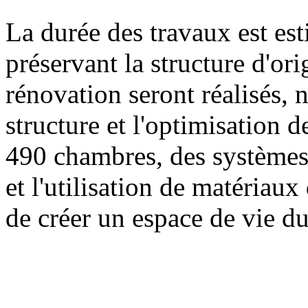
La durée des travaux est es
préservant la structure d'or
rénovation seront réalisés,
structure et l'optimisation 
490 chambres, des systèmes
et l'utilisation de matériau
de créer un espace de vie du