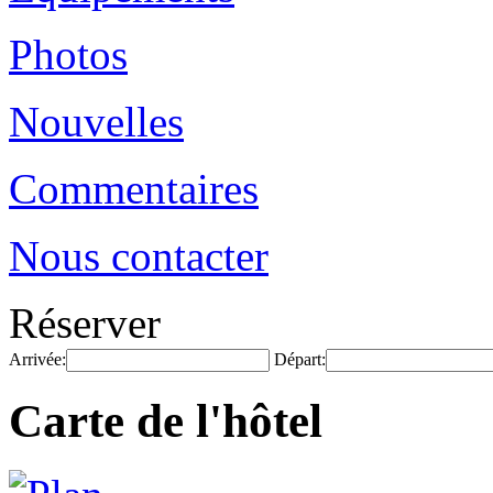
Photos
Nouvelles
Commentaires
Nous contacter
Réserver
Arrivée:
Départ:
Carte de l'hôtel