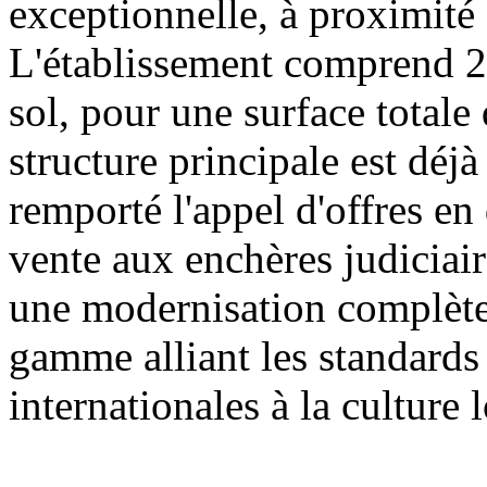
exceptionnelle, à proximité
L'établissement comprend 26
sol, pour une surface totale
structure principale est dé
remporté l'appel d'offres en
vente aux enchères judiciair
une modernisation complètes
gamme alliant les standard
internationales à la culture