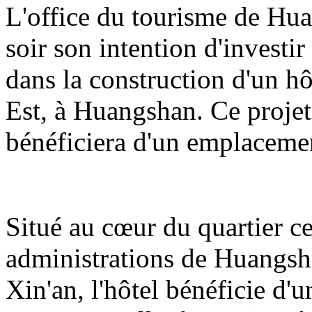
L'office du tourisme de Hua
soir son intention d'investi
dans la construction d'un hô
Est, à Huangshan. Ce projet
bénéficiera d'un emplacemen
Situé au cœur du quartier cen
administrations de Huangshan
Xin'an, l'hôtel bénéficie d'