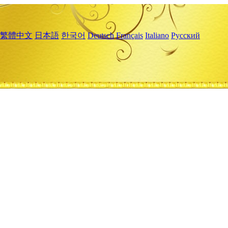
繁體中文
日本語
한국어
Deutsch
Français
Italiano
Русский