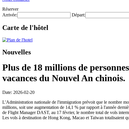
Réserver
Arrivée:
Départ:
Carte de l'hôtel
Nouvelles
Plus de 18 millions de personnes
vacances du Nouvel An chinois.
Date: 2026-02-20
L'Administration nationale de l'immigration prévoit que le nombre mo
millions, soit une augmentation de 14,1 % par rapport à l'année dernièr
de Flight Manager DAST, au 17 février, le nombre total de vols intern
Les vols à destination de Hong Kong, Macao et Taïwan totalisaient qu