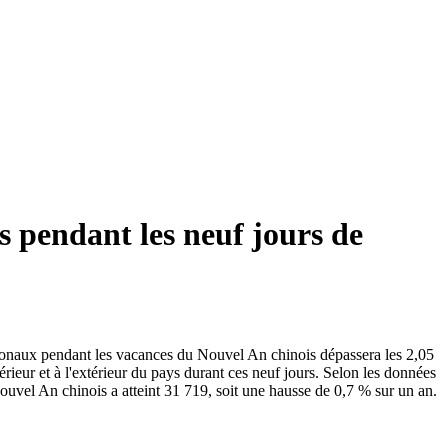
s pendant les neuf jours de
tionaux pendant les vacances du Nouvel An chinois dépassera les 2,05
rieur et à l'extérieur du pays durant ces neuf jours. Selon les données
ouvel An chinois a atteint 31 719, soit une hausse de 0,7 % sur un an.