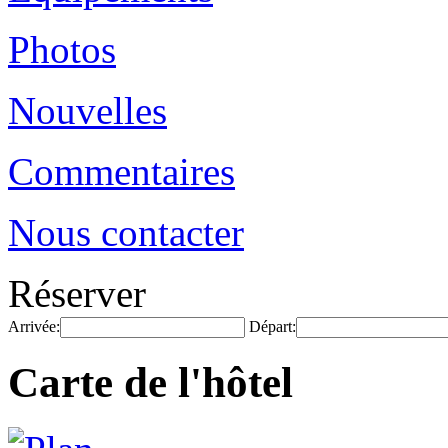
Photos
Nouvelles
Commentaires
Nous contacter
Réserver
Arrivée:
Départ:
Carte de l'hôtel