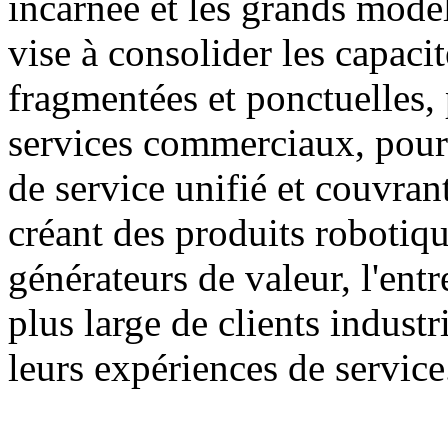
incarnée et les grands modèl
vise à consolider les capacit
fragmentées et ponctuelles, 
services commerciaux, pour 
de service unifié et couvran
créant des produits robotiqu
générateurs de valeur, l'entr
plus large de clients industr
leurs expériences de service