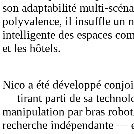
son adaptabilité multi-scénar
polyvalence, il insuffle un 
intelligente des espaces com
et les hôtels.
Nico a été développé conjoi
— tirant parti de sa techno
manipulation par bras robot
recherche indépendante — e