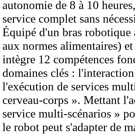
autonomie de 8 à 10 heures,
service complet sans nécessi
Équipé d'un bras robotique 
aux normes alimentaires) et
intègre 12 compétences fond
domaines clés : l'interaction 
l'exécution de services mult
cerveau-corps ». Mettant l'a
service multi-scénarios » pou
le robot peut s'adapter de m