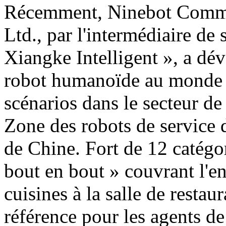
Récemment, Ninebot Commer
Ltd., par l'intermédiaire de
Xiangke Intelligent », a dé
robot humanoïde au monde d
scénarios dans le secteur de
Zone des robots de service 
de Chine. Fort de 12 catégor
bout en bout » couvrant l'e
cuisines à la salle de restau
référence pour les agents de