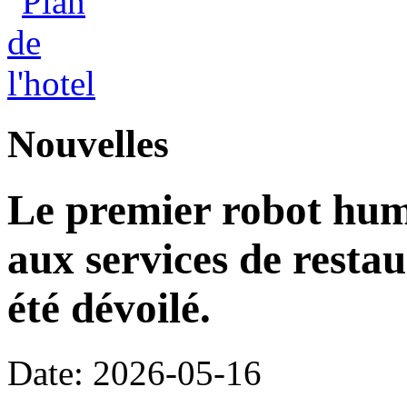
Nouvelles
Le premier robot hu
aux services de restau
été dévoilé.
Date: 2026-05-16