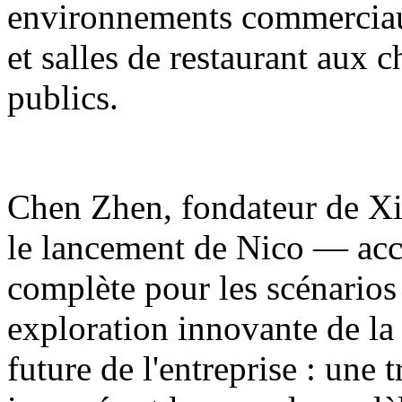
environnements commerciaux
et salles de restaurant aux 
publics.
Chen Zhen, fondateur de Xia
le lancement de Nico — acc
complète pour les scénarios
exploration innovante de la
future de l'entreprise : une 