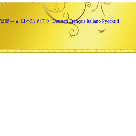
繁體中文
日本語
한국어
Deutsch
Français
Italiano
Русский