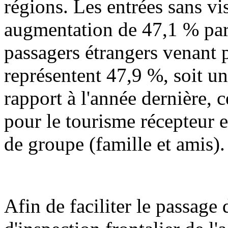
régions. Les entrées sans vi
augmentation de 47,1 % par 
passagers étrangers venant p
représentent 47,9 %, soit u
rapport à l'année dernière,
pour le tourisme récepteur 
de groupe (famille et amis).
Afin de faciliter le passage 