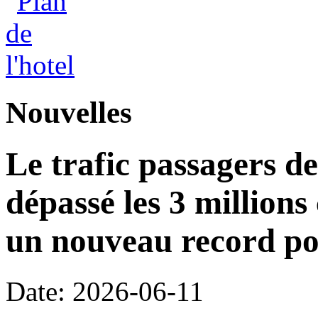
Nouvelles
Le trafic passagers d
dépassé les 3 millions
un nouveau record po
Date: 2026-06-11