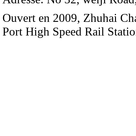
Ouvert en 2009, Zhuhai Ch
Port High Speed Rail Statio