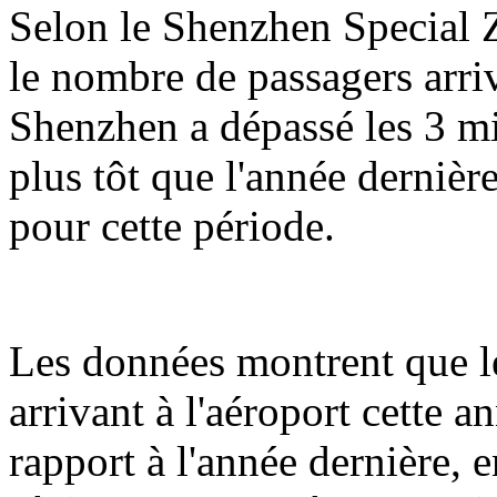
Selon le Shenzhen Special Z
le nombre de passagers arriv
Shenzhen a dépassé les 3 mil
plus tôt que l'année dernièr
pour cette période.
Les données montrent que l
arrivant à l'aéroport cette 
rapport à l'année dernière,