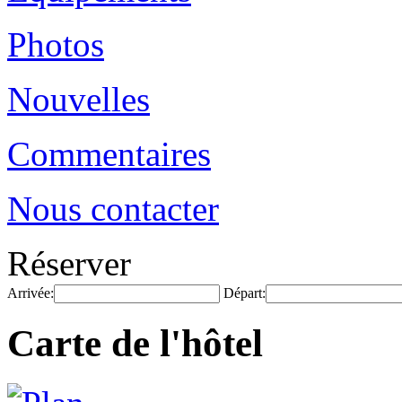
Photos
Nouvelles
Commentaires
Nous contacter
Réserver
Arrivée:
Départ:
Carte de l'hôtel