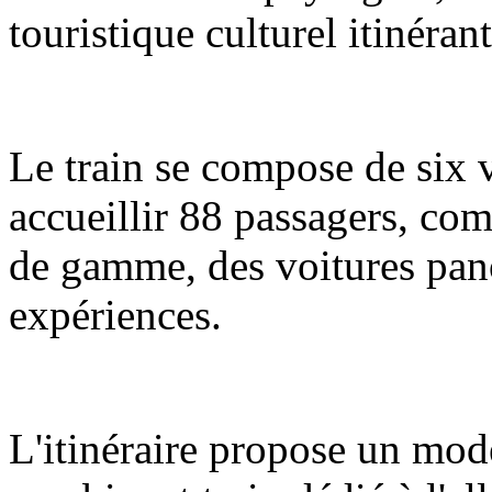
touristique culturel itinéran
Le train se compose de six 
accueillir 88 passagers, com
de gamme, des voitures pano
expériences.
L'itinéraire propose un mod