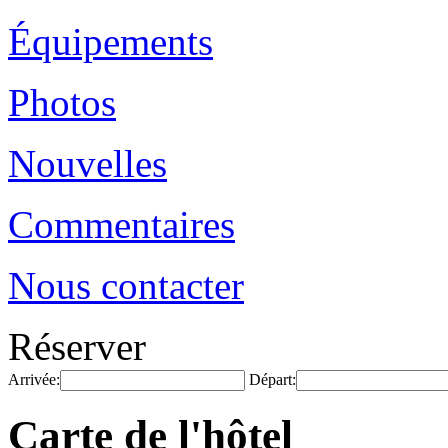
Équipements
Photos
Nouvelles
Commentaires
Nous contacter
Réserver
Arrivée:
Départ:
Carte de l'hôtel