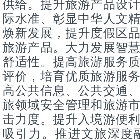
供给。提升旅游产品设
际水准、彰显中华人文
焕新发展，提升度假区
旅游产品。大力发展智
舒适性。提高旅游服务
评价，培育优质旅游服
高公共信息、公共交通
旅领域安全管理和旅游
击力度。提升入境游便
吸引力。推进文旅深度