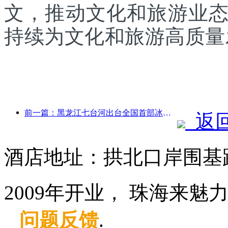
文，推动文化和旅游业
持续为文化和旅游高质量
前一篇：黑龙江七台河出台全国首部冰雪产业法规，鼓励“AI+冰雪”
返
酒店地址：拱北口岸围基路
2009年开业， 珠海来魅
问题反馈
.