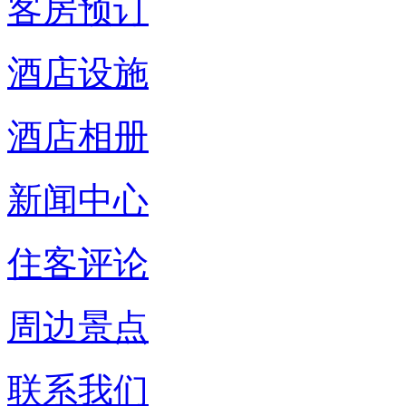
客房预订
酒店设施
酒店相册
新闻中心
住客评论
周边景点
联系我们