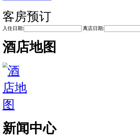
客房预订
入住日期:
离店日期:
酒店地图
新闻中心