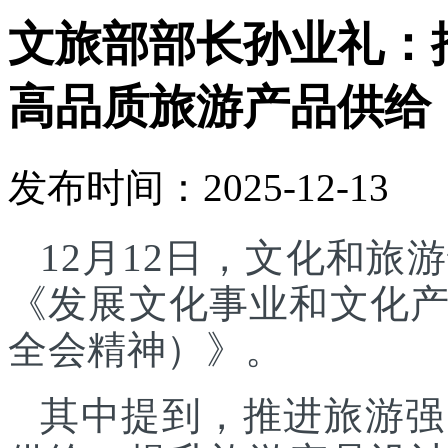
文旅部部长孙业礼：
高品质旅游产品供给
发布时间：2025-12-13
12月12日，文化和
《发展文化事业和文化
全会精神）》。
其中提到，推进旅游强