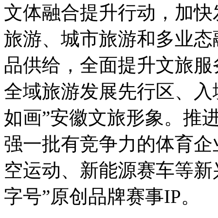
文体融合提升行动，加快
旅游、城市旅游和多业态
品供给，全面提升文旅服
全域旅游发展先行区、入
如画”安徽文旅形象。推
强一批有竞争力的体育企
空运动、新能源赛车等新
字号”原创品牌赛事IP。