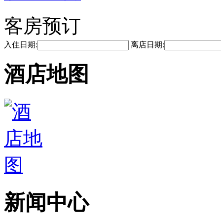
客房预订
入住日期:
离店日期:
酒店地图
新闻中心