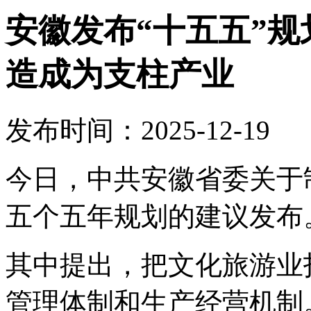
安徽发布“十五五”
造成为支柱产业
发布时间：2025-12-19
今日，中共安徽省委关于
五个五年规划的建议发布
其中提出，把文化旅游业
管理体制和生产经营机制