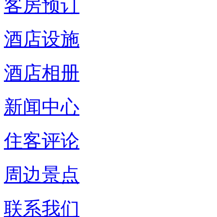
客房预订
酒店设施
酒店相册
新闻中心
住客评论
周边景点
联系我们