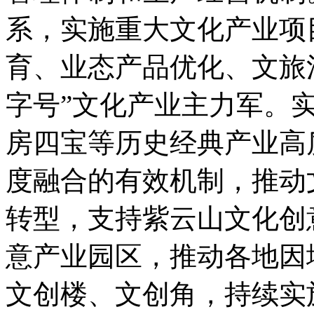
系，实施重大文化产业项
育、业态产品优化、文旅
字号”文化产业主力军。
房四宝等历史经典产业高
度融合的有效机制，推动
转型，支持紫云山文化创
意产业园区，推动各地因
文创楼、文创角，持续实