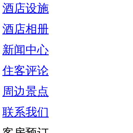
酒店设施
酒店相册
新闻中心
住客评论
周边景点
联系我们
客房预订