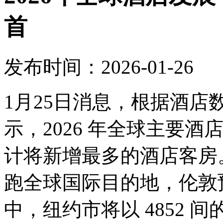
首
发布时间：2026-01-26
1月25日消息，根据酒
示，2026 年全球主要
计将新增最多的酒店客房。
跑全球国际目的地，伦敦预
中，纽约市将以 4852