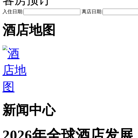
入住日期:
离店日期:
酒店地图
新闻中心
2026年全球酒店发