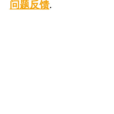
问题反馈
.