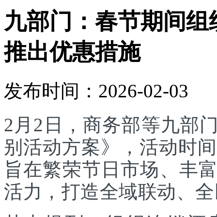
九部门：春节期间组
推出优惠措施
发布时间：2026-02-03
2月2日，商务部等九部门
别活动方案》，活动时间为
旨在繁荣节日市场、丰
活力，打造全域联动、全