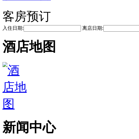
客房预订
入住日期:
离店日期:
酒店地图
新闻中心