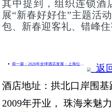
其中提到，组织连锁酒
展“新春好好住”主题活
包、新春迎客礼、错峰住
前一篇：2026年全球酒店发展：上海位居客房新增量榜首
返
酒店地址：拱北口岸围基路
2009年开业， 珠海来魅