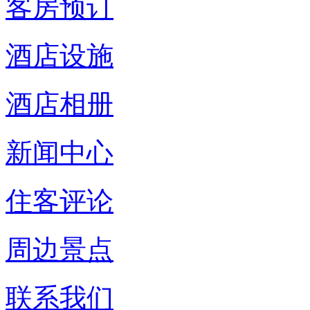
客房预订
酒店设施
酒店相册
新闻中心
住客评论
周边景点
联系我们